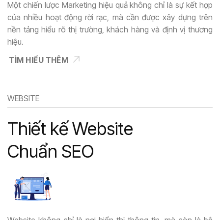
Một chiến lược Marketing hiệu quả không chỉ là sự kết hợp
của nhiều hoạt động rời rạc, mà cần được xây dựng trên
nền tảng hiểu rõ thị trường, khách hàng và định vị thương
hiệu.
TÌM HIỂU THÊM
WEBSITE
Thiết kế Website
Chuẩn SEO
Website không chỉ là nơi hiển thị thông tin, mà còn là bộ