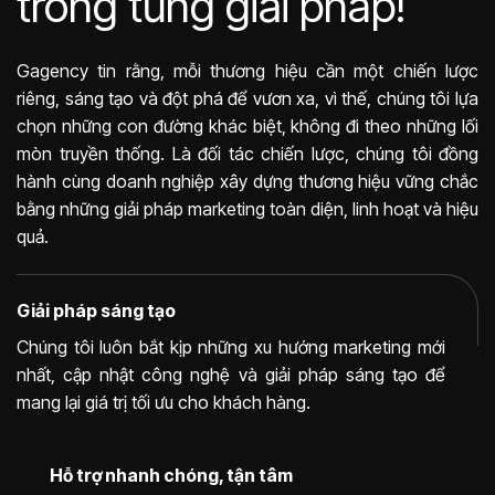
trong từng giải pháp!
Gagency tin rằng, mỗi thương hiệu cần một chiến lược
riêng, sáng tạo và đột phá để vươn xa, vì thế, chúng tôi lựa
chọn những con đường khác biệt, không đi theo những lối
mòn truyền thống. Là đối tác chiến lược, chúng tôi đồng
hành cùng doanh nghiệp xây dựng thương hiệu vững chắc
bằng những giải pháp marketing toàn diện, linh hoạt và hiệu
quả.
Giải pháp sáng tạo
Chúng tôi luôn bắt kịp những xu hướng marketing mới
nhất, cập nhật công nghệ và giải pháp sáng tạo để
mang lại giá trị tối ưu cho khách hàng.
Hỗ trợ nhanh chóng, tận tâm