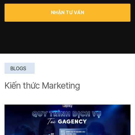
BLOGS
Kiến thức Marketing