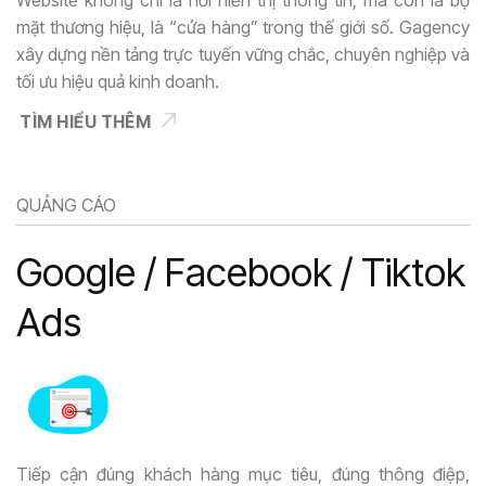
mặt thương hiệu, là “cửa hàng” trong thế giới số. Gagency
xây dựng nền tảng trực tuyến vững chắc, chuyên nghiệp và
tối ưu hiệu quả kinh doanh.
TÌM HIỂU THÊM
QUẢNG CÁO
Google / Facebook / Tiktok
Ads
Tiếp cận đúng khách hàng mục tiêu, đúng thông điệp,