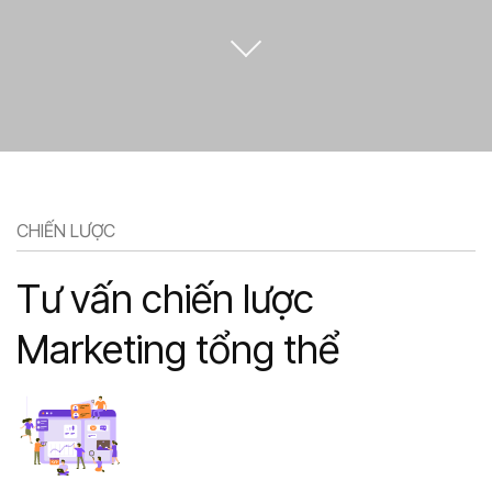
CHIẾN LƯỢC
Tư vấn chiến lược
Marketing tổng thể