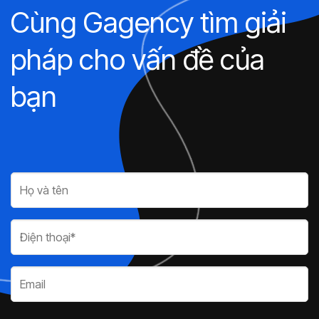
Cùng Gagency tìm giải
pháp cho vấn đề của
bạn