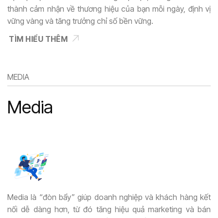
thành cảm nhận về thương hiệu của bạn mỗi ngày, định vị
vững vàng và tăng trưởng chỉ số bền vững.
TÌM HIỂU THÊM
MEDIA
Media
Media là “đòn bẩy” giúp doanh nghiệp và khách hàng kết
nối dễ dàng hơn, từ đó tăng hiệu quả marketing và bán