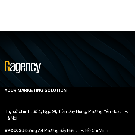
YOUR MARKETING SOLUTION
Trụ sở chính:
Số 4, Ngõ 91, Trần Duy Hưng, Phường Yên Hòa, TP.
Hà Nội
VPĐD:
36 Đường A4 Phường Bảy Hiền, TP. Hồ Chí Minh