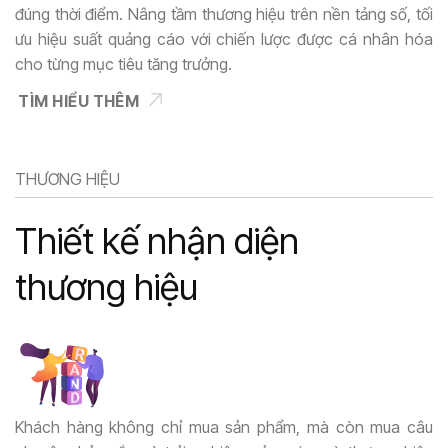
đúng thời điểm. Nâng tầm thương hiệu trên nền tảng số, tối
ưu hiệu suất quảng cáo với chiến lược được cá nhân hóa
cho từng mục tiêu tăng trưởng.
TÌM HIỂU THÊM
THƯƠNG HIỆU
Thiết kế nhận diện
thương hiệu
Khách hàng không chỉ mua sản phẩm, mà còn mua câu